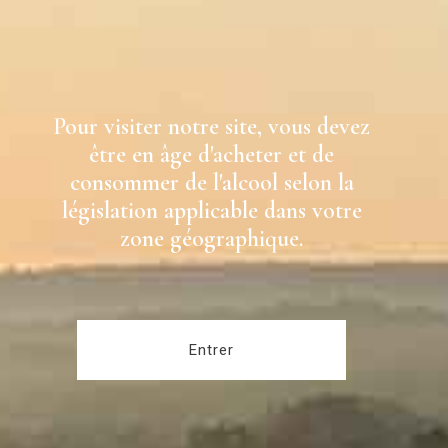
Pour visiter notre site, vous devez
être en âge d'acheter et de
consommer de l'alcool selon la
législation applicable dans votre
zone géographique.
Entrer