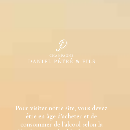
Pour visiter notre site, vous devez
être en âge d'acheter et de
consommer de l'alcool selon la