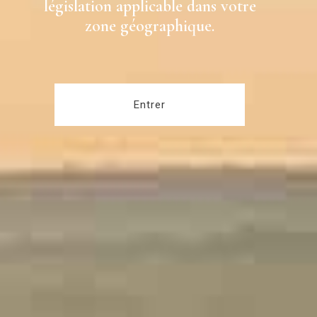
législation applicable dans votre
zone géographique.
Entrer