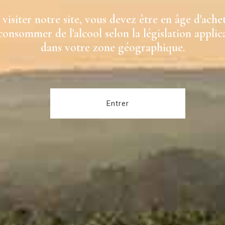
visiter notre site, vous devez être en âge d'ache
consommer de l'alcool selon la législation applic
dans votre zone géographique.
Entrer