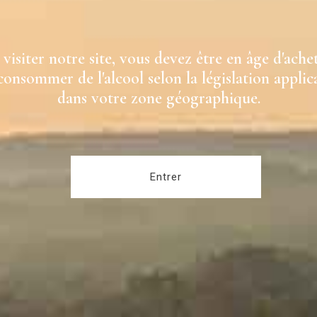
visiter notre site, vous devez être en âge d'ache
consommer de l'alcool selon la législation applic
dans votre zone géographique.
Entrer