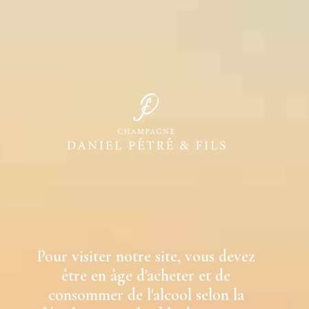
Pour visiter notre site, vous devez
être en âge d'acheter et de
consommer de l'alcool selon la