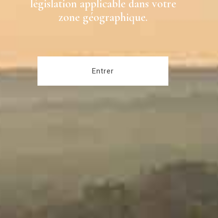
législation applicable dans votre
zone géographique.
Entrer